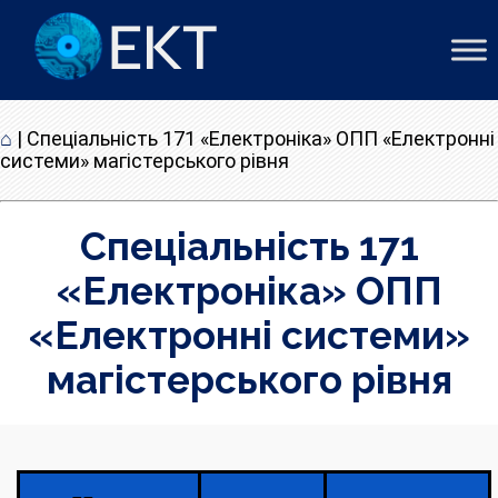
⌂
|
Спеціальність 171 «Електроніка» ОПП «Електронні
системи» магістерського рівня
Спеціальність 171
«Електроніка» ОПП
«Електронні системи»
магістерського рівня