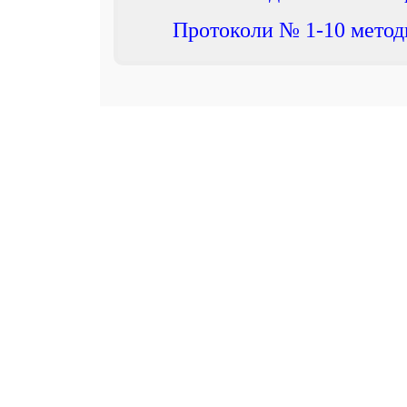
Протоколи № 1-10 метод