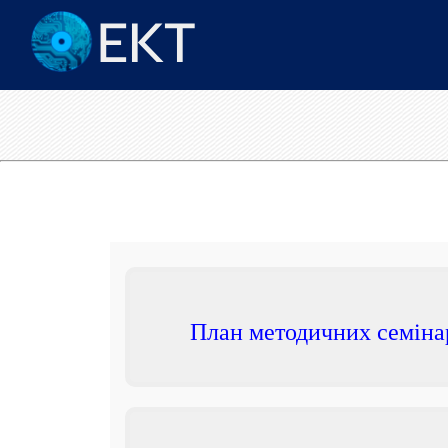
План методичних семіна