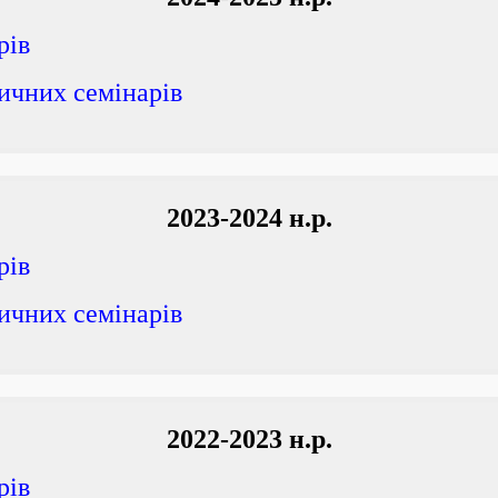
рів
ичних семінарів
2023-2024 н.р.
рів
ичних семінарів
2022-2023 н.р.
рів