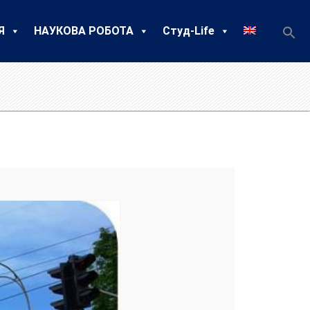
Я
НАУКОВА РОБОТА
Студ-Life