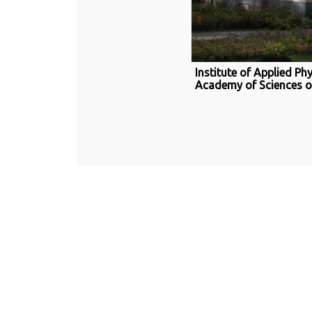
Institute of Applied Ph
Academy of Sciences o