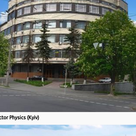
tor Physics (Kyiv)