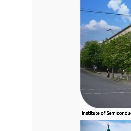
Institute of Semiconduc