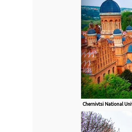
Chernivtsi National Uni