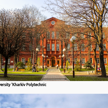
ersity 'Kharkiv Polytechnic