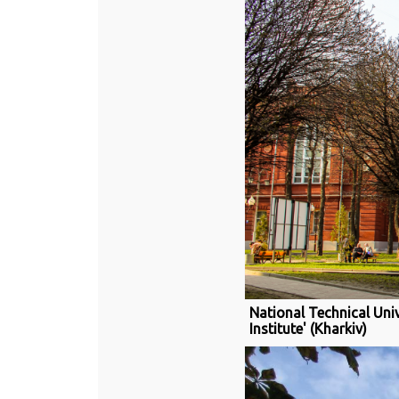
National Technical Univ
Institute' (Kharkiv)