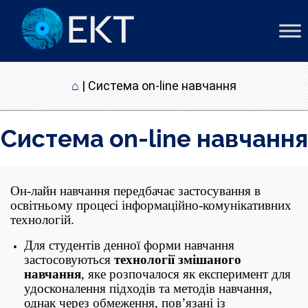
⌂
|
Система on-line навчання
Система on-line навчання
Он-лайн навчання передбачає застосування в
освітньому процесі інформаційно-комунікативних
технологій.
Для студентів денної форми навчання
застосовуються
технології змішаного
навчання
, яке розпочалося як експеримент для
удосконалення підходів та методів навчання,
однак через обмеження, пов’язані із