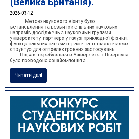
(Велика Британія).
2026-03-12
Метою наукового візиту було
встановлення та розвиток спільних наукових
напрямів досліджень з науковими групами
університету-партнера у галузі прикладної фізики,
функціональних наноматеріалів та тонкоплівкових
структур для оптоелектронних застосувань.
Під час перебування в Університеті Ліверпуля
було проведено ознайомлення з...
Читати далі