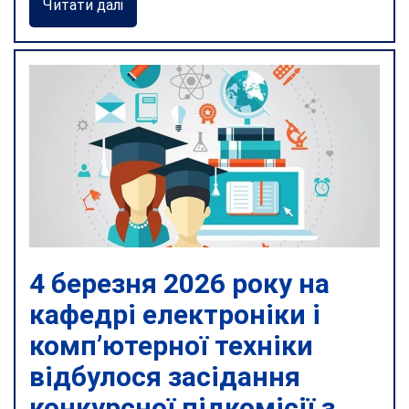
Читати далі
4 березня 2026 року на
кафедрі електроніки і
комп’ютерної техніки
відбулося засідання
конкурсної підкомісії з