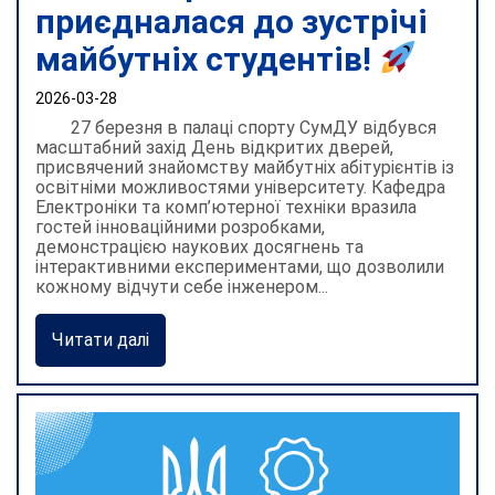
приєдналася до зустрічі
майбутніх студентів!
2026-03-28
27 березня в палаці спорту СумДУ відбувся
масштабний захід День відкритих дверей,
присвячений знайомству майбутніх абітурієнтів із
освітніми можливостями університету. Кафедра
Електроніки та комп’ютерної техніки вразила
гостей інноваційними розробками,
демонстрацією наукових досягнень та
інтерактивними експериментами, що дозволили
кожному відчути себе інженером...
Читати далі