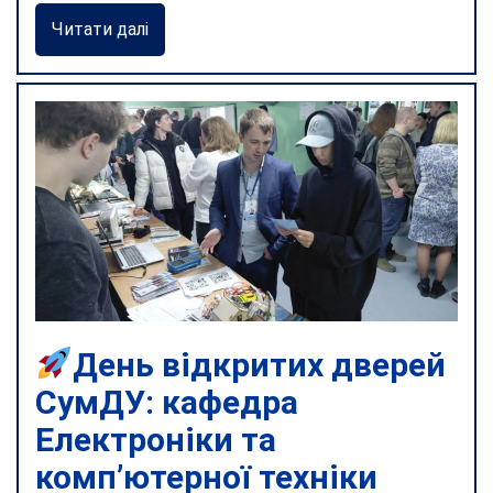
Читати далі
День відкритих дверей
СумДУ: кафедра
Електроніки та
комп’ютерної техніки