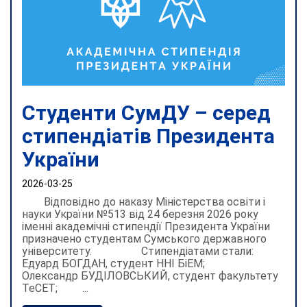
Студенти СумДУ – серед
стипендіатів Президента
України
2026-03-25
Відповідно до наказу Міністерства освіти і
науки України №513 від 24 березня 2026 року
іменні академічні стипендії Президента України
призначено студентам Сумського державного
університету. Стипендіатами стали:
Едуард БОГДАН, студент ННІ БіЕМ;
Олександр БУДІЛОВСЬКИЙ, студент факультету
ТеСЕТ; ...