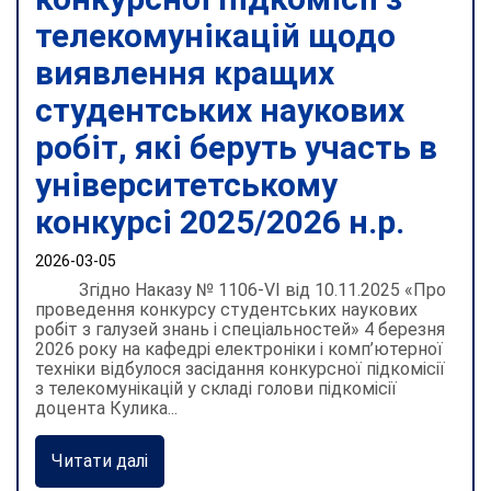
телекомунікацій щодо
виявлення кращих
студентських наукових
робіт, які беруть участь в
університетському
конкурсі 2025/2026 н.р.
2026-03-05
Згідно Наказу № 1106-VI від 10.11.2025 «Про
проведення конкурсу студентських наукових
робіт з галузей знань і спеціальностей» 4 березня
2026 року на кафедрі електроніки і комп’ютерної
техніки відбулося засідання конкурсної підкомісії
з телекомунікацій у складі голови підкомісії
доцента Кулика...
Читати далі