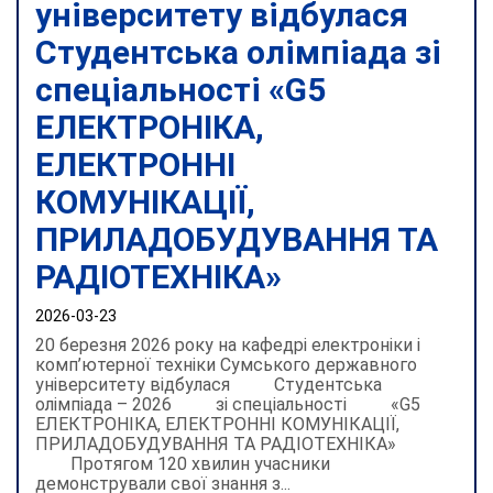
університету відбулася
Студентська олімпіада зі
спеціальності «G5
ЕЛЕКТРОНІКА,
ЕЛЕКТРОННІ
КОМУНІКАЦІЇ,
ПРИЛАДОБУДУВАННЯ ТА
РАДІОТЕХНІКА»
2026-03-23
20 березня 2026 року на кафедрі електроніки і
комп’ютерної техніки Сумського державного
університету відбулася Студентська
олімпіада – 2026 зі спеціальності «G5
ЕЛЕКТРОНІКА, ЕЛЕКТРОННІ КОМУНІКАЦІЇ,
ПРИЛАДОБУДУВАННЯ ТА РАДІОТЕХНІКА»
Протягом 120 хвилин учасники
демонстрували свої знання з...