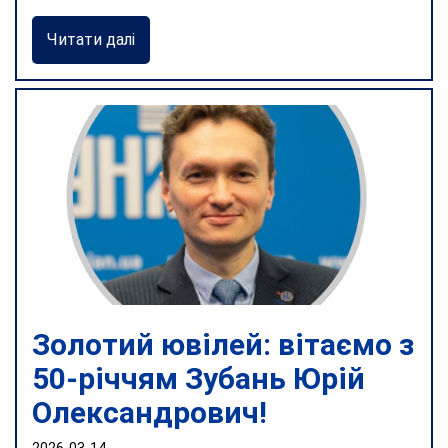
Читати далі
Золотий ювілей: вітаємо з
50-річчям Зубань Юрій
Олександрович!