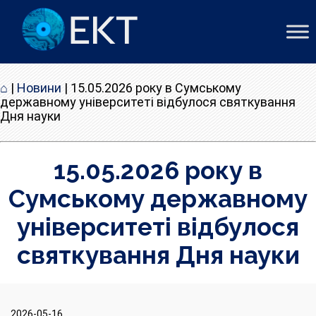
⌂
|
Новини
|
15.05.2026 року в Сумському
державному університеті відбулося святкування
Дня науки
15.05.2026 року в
Сумському державному
університеті відбулося
святкування Дня науки
2026-05-16