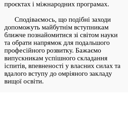
проєктах і міжнародних програмах.
Сподіваємось, що подібні заходи
допоможуть майбутнім вступникам
ближче познайомитися зі світом науки
та обрати напрямок для подальшого
професійного розвитку. Бажаємо
випускникам успішного складання
іспитів, впевненості у власних силах та
вдалого вступу до омріяного закладу
вищої освіти.