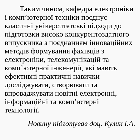
Таким чином, кафедра електроніки
і комп’ютерної техніки поєднує
класичні університетські підходи до
підготовки високо конкурентоздатного
випускника з поєднанням інноваційних
методів формування фахівців з
електроніки, телекомунікацій та
комп’ютерної інженерії, які мають
ефективні практичні навички
досліджувати, створювати та
впроваджувати новітні електронні,
інформаційні та комп’ютерні
технології.
Новину підготував доц. Кулик І.А.