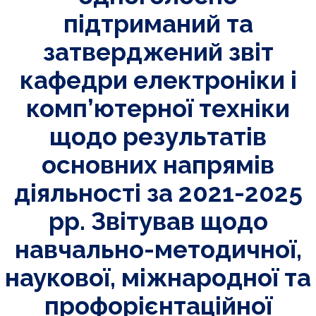
підтриманий та
затверджений звіт
кафедри електроніки і
комп’ютерної техніки
щодо результатів
основних напрямів
діяльності за 2021-2025
рр. Звітував щодо
навчально-методичної,
наукової, міжнародної та
профорієнтаційної