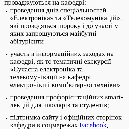
проваджуються на кафедрі:
проведення днів спеціальностей
«Електроніка» та «Телекомунікацій»,
які проводяться щороку і до участі у
яких запрошуються майбутні
абітурієнти
участь в інформаційних заходах на
кафедрі, як то тематичні екскурсії
«Сучасна електроніка та
телекомунікації на кафедрі
електроніки і комп’ютерної техніки»
проведення профорієнтаційних smart-
лекцій для школярів та студентів;
підтримка сайту і офіційних сторінок
кафедри в соцмережах
Facebook
,