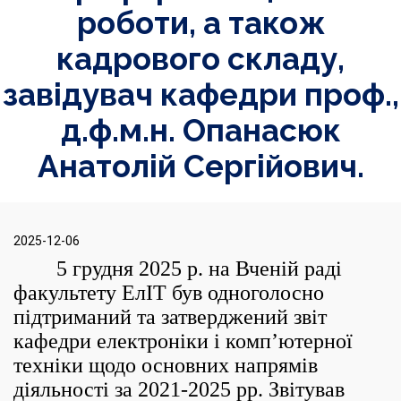
роботи, а також
кадрового складу,
завідувач кафедри проф.,
д.ф.м.н. Опанасюк
Анатолій Сергійович.
2025-12-06
5 грудня 2025 р. на Вченій раді
факультету ЕлІТ був одноголосно
підтриманий та затверджений звіт
кафедри електроніки і комп’ютерної
техніки щодо основних напрямів
діяльності за 2021-2025 рр. Звітував