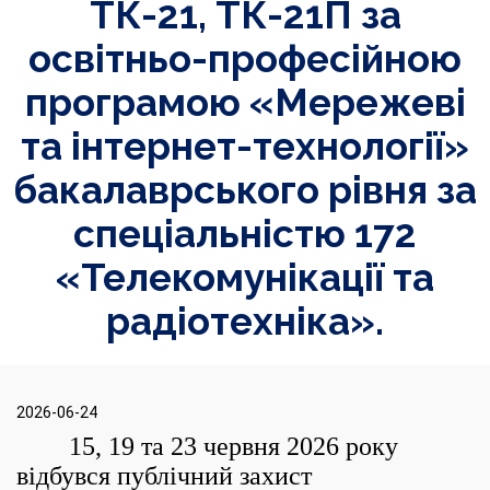
ТК-21, ТК-21П за
освітньо-професійною
програмою «Мережеві
та інтернет-технології»
бакалаврського рівня за
спеціальністю 172
«Телекомунікації та
радіотехніка».
2026-06-24
15, 19 та 23 червня 2026 року
відбувся публічний захист