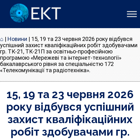
⌂
|
Новини
|
15, 19 та 23 червня 2026 року відбувся
успішний захист кваліфікаційних робіт здобувачами
гр. ТК-21, ТК-21П за освітньо-професійною
програмою «Мережеві та інтернет-технології»
бакалаврського рівня за спеціальністю 172
«Телекомунікації та радіотехніка».
15, 19 та 23 червня 2026
року відбувся успішний
захист кваліфікаційних
робіт здобувачами гр.