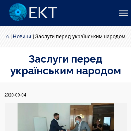
⌂
|
Новини
|
Заслуги перед українським народом
Заслуги перед
українським народом
2020-09-04