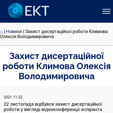
⌂
|
Новини
|
Захист дисертаційної роботи Климова
Олексія Володимировича
Захист дисертаційної
роботи Климова Олексія
Володимировича
2021-11-22
22 листопада відбувся захист дисертаційної
роботи у вигляді відеоконференції аспіранта