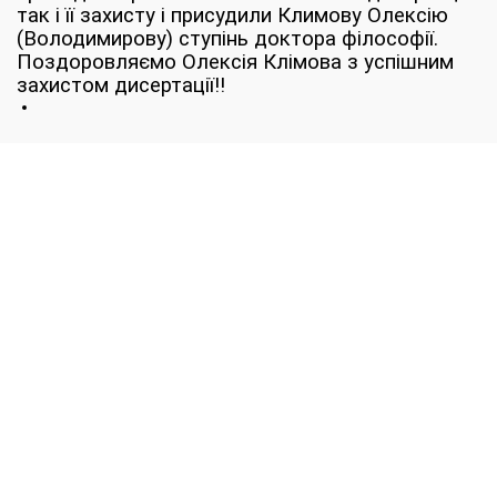
так і її захисту і присудили Климову Олексію
(Володимирову) ступінь доктора філософії.
Поздоровляємо Олексія Клімова з успішним
захистом дисертації!!