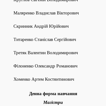
Маляренко Владислав Вікторович
Скринник Андрій Юрійович
Титаренко Станіслав Сергійович
Третяк Валентин Володимирович
Філоненко Олександр Романович
Хоменко Артем Костянтинович
Денна форма навчання
Магістри