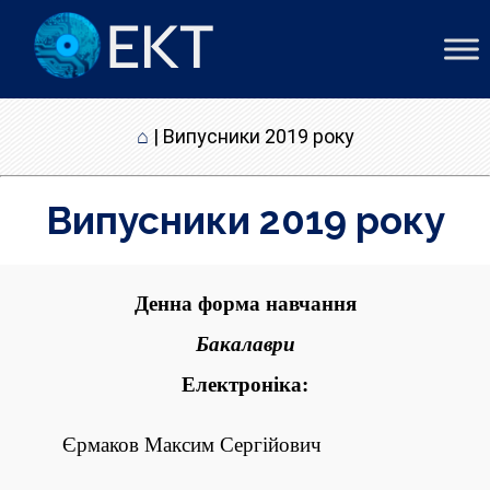
⌂
|
Випусники 2019 року
Випусники 2019 року
Денна форма навчання
Бакалаври
Електроніка:
Єрмаков Максим Сергійович