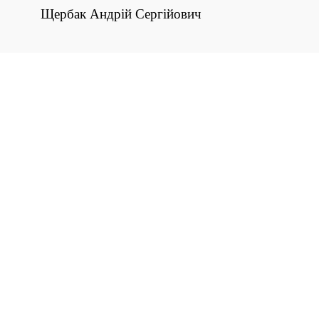
Щербак Андрій Сергійович