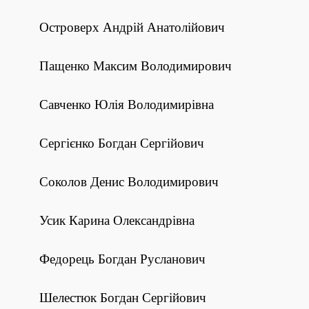
Островерх Андрій Анатолійович
Пащенко Максим Володимирович
Савченко Юлія Володимирівна
Сергієнко Богдан Сергійович
Соколов Денис Володимирович
Усик Карина Олександрівна
Федорець Богдан Русланович
Шелестюк Богдан Сергійович