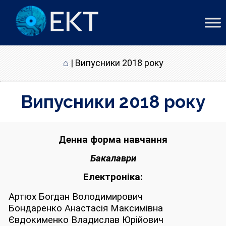
⌂
|
Випусники 2018 року
Випусники 2018 року
Денна форма навчання
Бакалаври
Електроніка:
Артюх Богдан Володимирович
Бондаренко Анастасія Максимівна
Євдокименко Владислав Юрійович