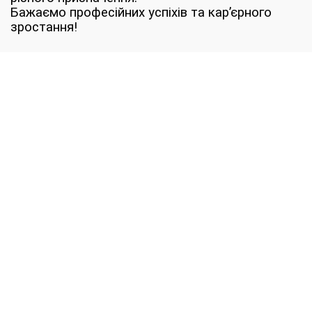
Бажаємо професійних успіхів та кар’єрного
зростання!