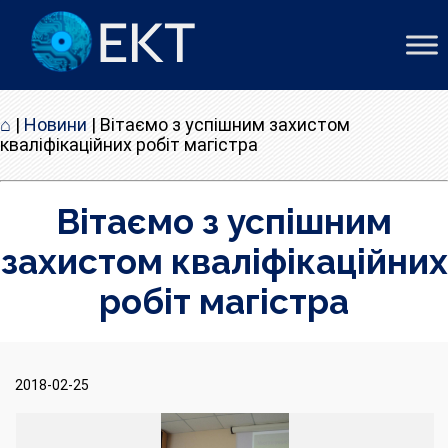
⌂
|
Новини
|
Вітаємо з успішним захистом
кваліфікаційних робіт магістра
Вітаємо з успішним
захистом кваліфікаційних
робіт магістра
2018-02-25