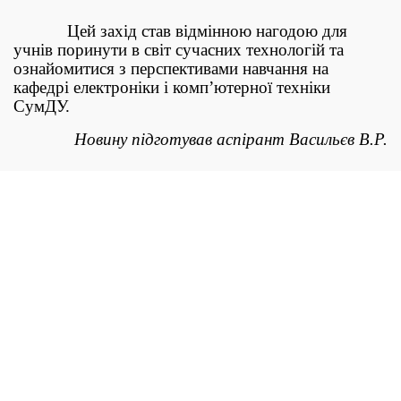
Цей захід став відмінною нагодою для
учнів поринути в світ сучасних технологій та
ознайомитися з перспективами навчання на
кафедрі електроніки і комп’ютерної техніки
СумДУ.
Новину підготував аспірант Васильєв В.Р.