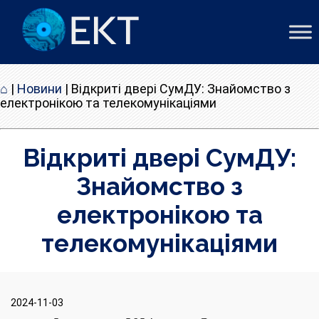
⌂
|
Новини
|
Відкриті двері СумДУ: Знайомство з
електронікою та телекомунікаціями
Відкриті двері СумДУ:
Знайомство з
електронікою та
телекомунікаціями
2024-11-03