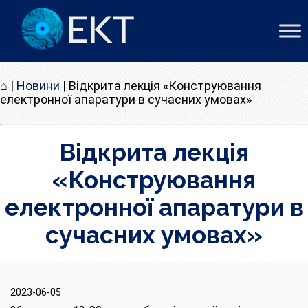
⌂
|
Новини
|
Відкрита лекція «Конструювання
електронної апаратури в сучасних умовах»
Відкрита лекція
«Конструювання
електронної апаратури в
сучасних умовах»
2023-06-05