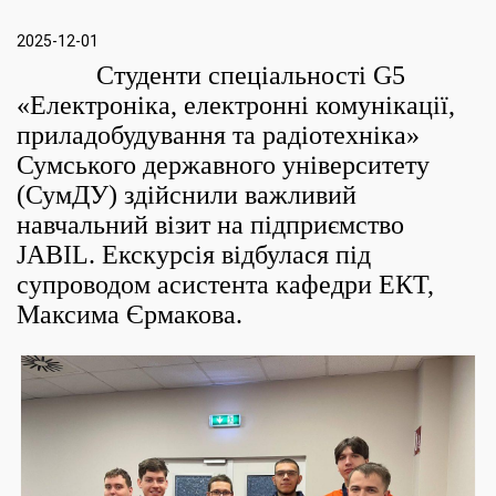
2025-12-01
Студенти спеціальності G5
«Електроніка, електронні комунікації,
приладобудування та радіотехніка»
Сумського державного університету
(СумДУ) здійснили важливий
навчальний візит на підприємство
JABIL. Екскурсія відбулася під
супроводом асистента кафедри ЕКТ,
Максима Єрмакова.