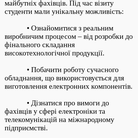
майбутніх фахівців. Під час візиту
студенти мали унікальну можливість:
• Ознайомитися з реальним
виробничим процесом – від розробки до
фінального складання
високотехнологічної продукції.
• Побачити роботу сучасного
обладнання, що використовується для
виготовлення електронних компонентів.
• Дізнатися про вимоги до
фахівців у сфері електроніки та
телекомунікацій на міжнародному
підприємстві.