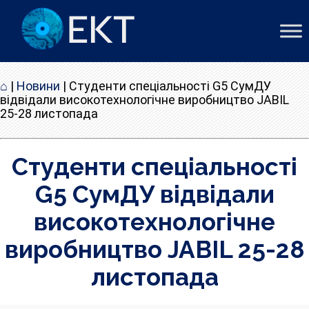
⌂
|
Новини
|
Студенти спеціальності G5 СумДУ
відвідали високотехнологічне виробництво JABIL
25-28 листопада
Студенти спеціальності
G5 СумДУ відвідали
високотехнологічне
виробництво JABIL 25-28
листопада