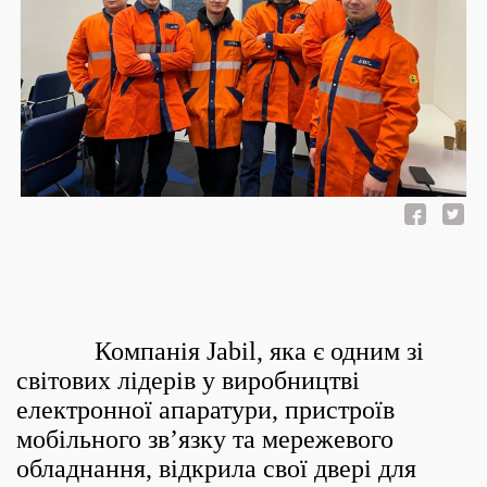
Компанія Jabil, яка є одним зі
світових лідерів у виробництві
електронної апаратури, пристроїв
мобільного зв’язку та мережевого
обладнання, відкрила свої двері для