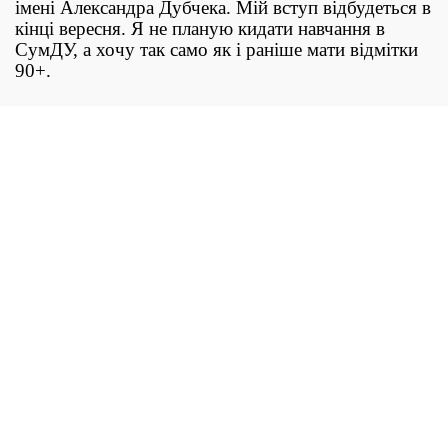
імені Александра Дубчека. Мій вступ відбудеться в
кінці вересня. Я не планую кидати навчання в
СумДУ, а хочу так само як і раніше мати відмітки
90+.