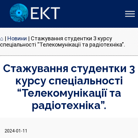
⌂
|
Новини
|
Стажування студентки 3 курсу
спеціальності “Телекомунікації та радіотехніка”.
Стажування студентки 3
курсу спеціальності
“Телекомунікації та
радіотехніка”.
2024-01-11