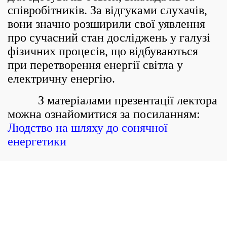
співробітників. За відгуками слухачів,
вони значно розширили свої уявлення
про сучасний стан досліджень у галузі
фізичних процесів, що відбуваються
при перетворення енергії світла у
електричну енергію.
З матеріалами презентації лектора
можна ознайомитися за посиланням:
Людство на шляху до сонячної
енергетики