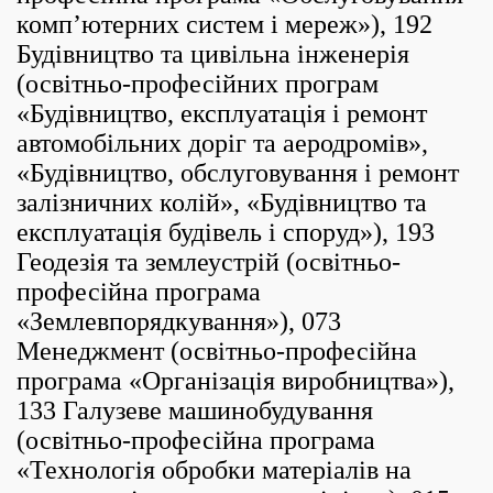
комп’ютерних систем і мереж»), 192
Будівництво та цивільна інженерія
(освітньо-професійних програм
«Будівництво, експлуатація і ремонт
автомобільних доріг та аеродромів»,
«Будівництво, обслуговування і ремонт
залізничних колій», «Будівництво та
експлуатація будівель і споруд»), 193
Геодезія та землеустрій (освітньо-
професійна програма
«Землевпорядкування»), 073
Менеджмент (освітньо-професійна
програма «Організація виробництва»),
133 Галузеве машинобудування
(освітньо-професійна програма
«Технологія обробки матеріалів на