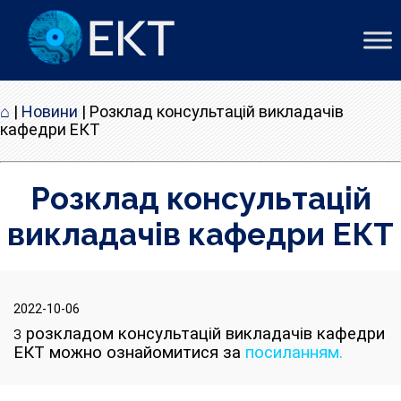
⌂
|
Новини
|
Розклад консультацій викладачів
кафедри ЕКТ
Розклад консультацій
викладачів кафедри ЕКТ
2022-10-06
розкладом консультацій викладачів кафедри
З
ЕКТ можно ознайомитися за
посиланням.