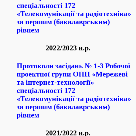
спеціальності 172
«Телекомунікації та радіотехніка»
за першим (бакалаврським)
рівнем
2022/2023 н.р.
Протоколи засідань № 1-3 Робочої
проектної групи ОПП «Мережеві
та інтернет-технології»
спеціальності 172
«Телекомунікації та радіотехніка»
за першим (бакалаврським)
рівнем
2021/2022 н.р.