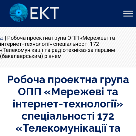
⌂
|
Робоча проектна група ОПП «Мережеві та
інтернет-технології» спеціальності 172
«Телекомунікації та радіотехніка» за першим
(бакалаврським) рівнем
Робоча проектна група
ОПП «Мережеві та
інтернет-технології»
спеціальності 172
«Телекомунікації та