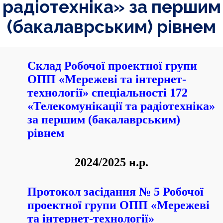
радіотехніка» за першим
(бакалаврським) рівнем
Склад Робочої проектної групи
ОПП «Мережеві та інтернет-
технології» спеціальності 172
«Телекомунікації та радіотехніка»
за першим (бакалаврським)
рівнем
2024/2025 н.р.
Протокол засідання № 5 Робочої
проектної групи ОПП «Мережеві
та інтернет-технології»