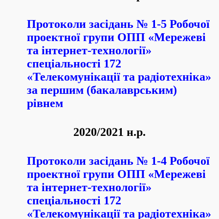
Протоколи засідань № 1-5 Робочої
проектної групи ОПП «Мережеві
та інтернет-технології»
спеціальності 172
«Телекомунікації та радіотехніка»
за першим (бакалаврським)
рівнем
2020/2021 н.р.
Протоколи засідань № 1-4 Робочої
проектної групи ОПП «Мережеві
та інтернет-технології»
спеціальності 172
«Телекомунікації та радіотехніка»