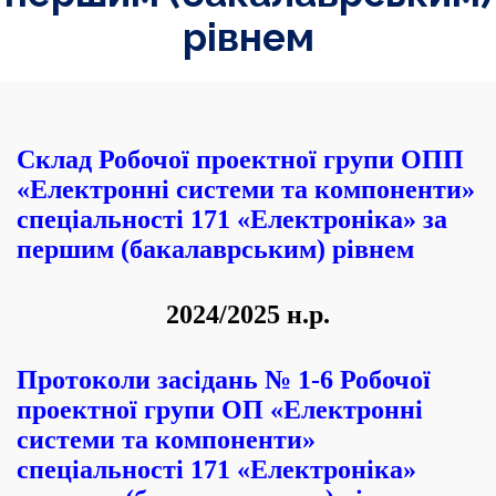
рівнем
Склад
Робочої проектної групи ОПП
«Електронні системи та компоненти»
спеціальності 171 «Електроніка» за
першим (бакалаврським) рівнем
2024
/2025
н.р.
Протоколи засідань № 1-6 Робочої
проектної групи ОП «Електронні
системи та компоненти»
спеціальності 171 «Електроніка»