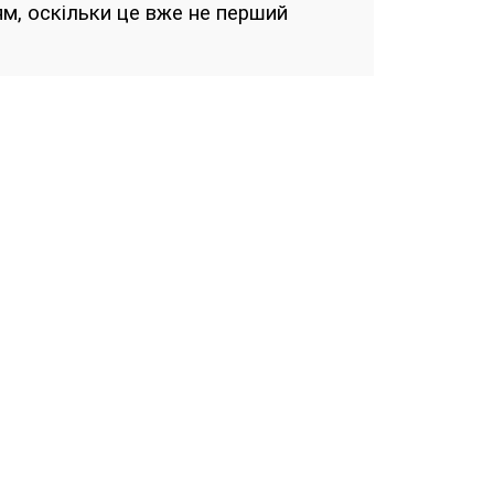
ям, оскільки це вже не перший