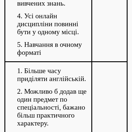
вивчених знань.
4. Усі онлайн
дисципліни повинні
бути у одному місці.
5. Навчання в очному
форматі
1. Більше часу
приділяти англійській.
2. Можливо б додав ще
один предмет по
спеціальності, бажано
більш практичного
характеру.