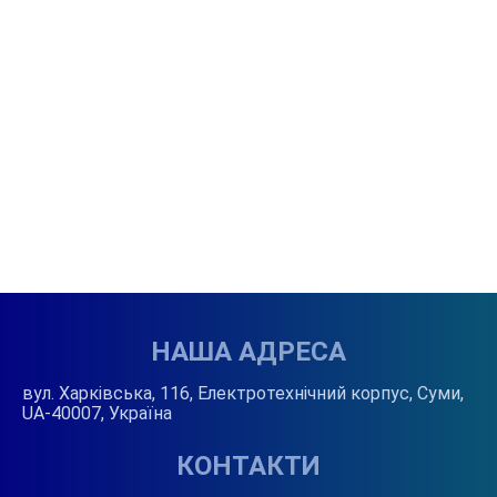
НАША АДРЕСА
вул. Харківська, 116, Електротехнічний корпус, Суми,
UA-40007, Україна
КОНТАКТИ