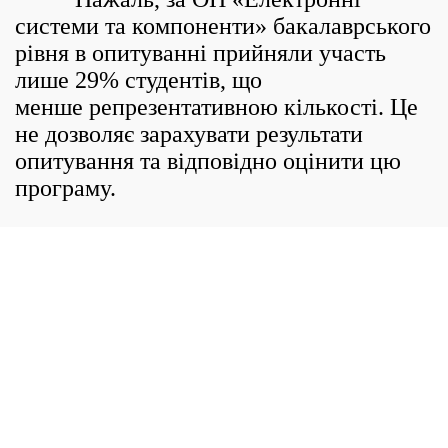
системи та компоненти» бакалаврського
рівня в опитуванні прийняли участь
лише 29% студентів, що
менше репрезентативною кількості. Це
не дозволяє зарахувати результати
опитування та відповідно оцінити цю
програму.