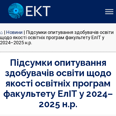
⌂
|
Новини
|
Підсумки опитування здобувачів освіти
щодо якості освітніх програм факультету ЕлІТ у
2024–2025 н.р.
Підсумки опитування
здобувачів освіти щодо
якості освітніх програм
факультету ЕлІТ у 2024–
2025 н.р.