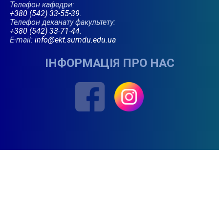
Телефон кафедри:
+380 (542) 33-55-39
.
Телефон деканату факультету:
+380 (542) 33-71-44
.
E-mail:
info@ekt.sumdu.edu.ua
ІНФОРМАЦІЯ ПРО НАС