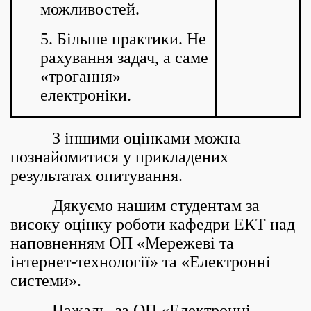
можливостей.
5. Більше практики. Не
рахування задач, а саме
«трогання»
електроніки.
З іншими оцінками можна
познайомитися у прикладених
результатах опитування.
Дякуємо нашим студентам за
високу оцінку роботи кафедри ЕКТ над
наповненням ОП «Мережеві та
інтернет-технології» та «Електронні
системи».
Нажаль, за ОП «Електронні