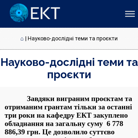
⌂
|
Науково-дослідні теми та проєкти
Науково-дослідні теми та
проєкти
Завдяки виграним проєктам та
отриманим грантам тільки за останні
три роки на кафедру ЕКТ закуплено
обладнання на загальну суму
6 778
886,39 грн. Це дозволило суттєво