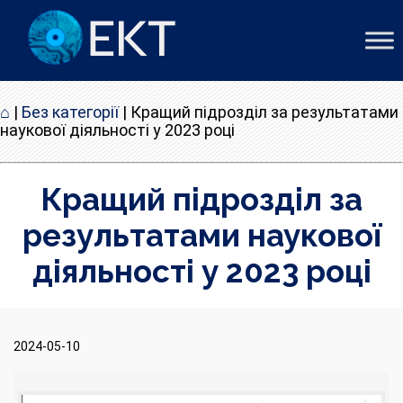
⌂
|
Без категорії
|
Кращий підрозділ за результатами
наукової діяльності у 2023 році
Кращий підрозділ за
результатами наукової
діяльності у 2023 році
2024-05-10