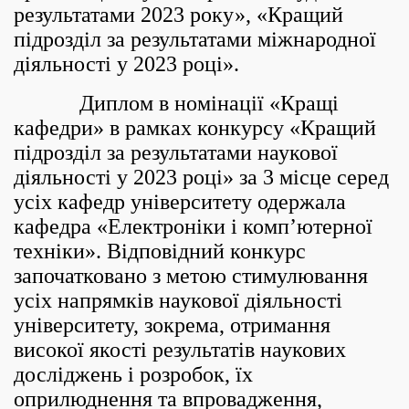
результатами 2023 року», «Кращий
підрозділ за результатами міжнародної
діяльності у 2023 році».
Диплом в номінації «Кращі
кафедри» в рамках конкурсу «Кращий
підрозділ за результатами наукової
діяльності у 2023 році» за 3 місце серед
усіх кафедр університету одержала
кафедра «Електроніки і комп’ютерної
техніки». Відповідний конкурс
започатковано з метою стимулювання
усіх напрямків наукової діяльності
університету, зокрема, отримання
високої якості результатів наукових
досліджень і розробок, їх
оприлюднення та впровадження,