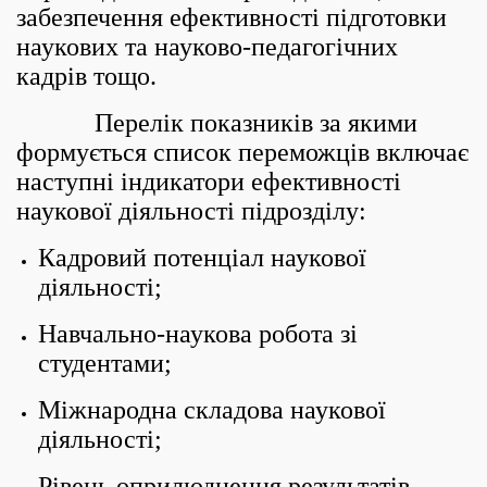
забезпечення ефективності підготовки
наукових та науково-педагогічних
кадрів тощо.
Перелік показників за якими
формується список переможців включає
наступні індикатори ефективності
наукової діяльності підрозділу:
Кадровий потенціал наукової
діяльності;
Навчально-наукова робота зі
студентами;
Міжнародна складова наукової
діяльності;
Рівень оприлюднення результатів