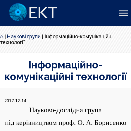
⌂
|
Наукові групи
|
Інформаційно-комунікаційні
технології
Інформаційно-
комунікаційні технології
2017-12-14
Науково-дослідна група
під керівництвом проф. О. А. Борисенко