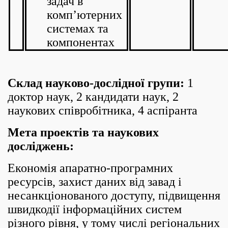
задач в
комп’ютерних
системах та
компонентах
Склад науково-дослідної групи:
1
доктор наук, 2 кандидати наук, 2
наукових співробітника, 4 аспіранта
Мета проектів та наукових
досліджень:
Економія апаратно-програмних
ресурсів, захист даних від завад і
несанкціонованого доступу, підвищення
швидкодії інформаційних систем
різного рівня, у тому числі регіональних