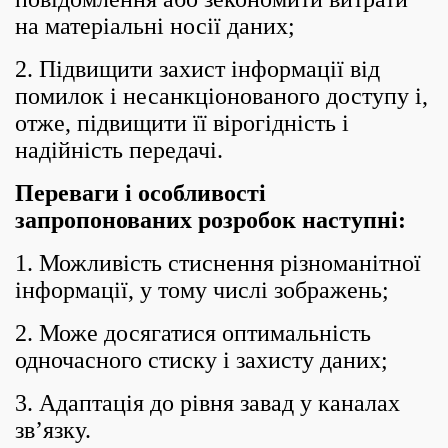
на матеріальні носії даних;
2. Підвищити захист інформації від
помилок і несанкціонованого доступу і,
отже, підвищити її вірогідність і
надійність передачі.
Переваги і особливості
запропонованих розробок наступні:
1. Можливість стиснення різноманітної
інформації, у тому числі зображень;
2. Може досягатися оптимальність
одночасного стиску і захисту даних;
3. Адаптація до рівня завад у каналах
зв’язку.