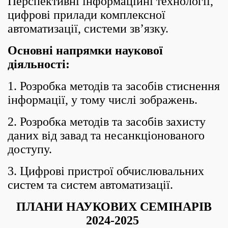
Перспективні інформаційні технології,
цифрові прилади комплексної
автоматизації, системи зв’язку.
Основні напрямки наукової
діяльності:
1. Розробка методів та засобів стиснення
інформації, у тому числі зображень.
2. Розробка методів та засобів захисту
даних від завад та несанкціонованого
доступу.
3. Цифрові пристрої обчислювальних
систем та систем автоматизації.
ПЛАНИ НАУКОВИХ СЕМІНАРІВ
2024-2025