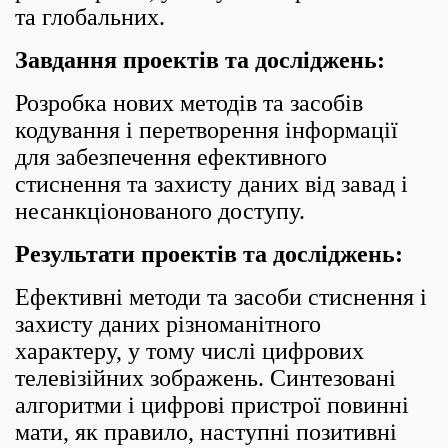
та глобальних.
Завдання проектів та досліджень:
Розробка нових методів та засобів
кодування і перетворення інформації
для забезпечення ефективного
стиснення та захисту даних від завад і
несанкціонованого доступу.
Результати проектів та досліджень:
Ефективні методи та засоби стиснення і
захисту даних різноманітного
характеру, у тому числі цифрових
телевізійних зображень. Синтезовані
алгоритми і цифрові пристрої повинні
мати, як правило, наступні позитивні