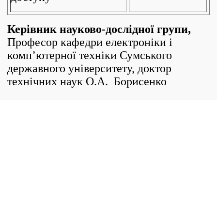
Керівник науково-дослідної групи,
Професор кафедри електроніки і
комп’ютерної техніки Сумського
державного університету, доктор
технічних наук О.А. Борисенко