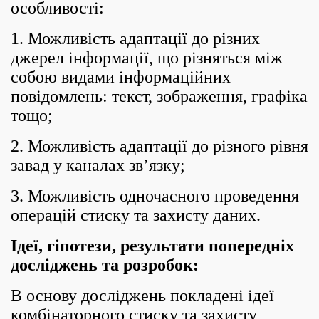
особливості:
1. Можливість адаптації до різних
джерел інформації, що різняться між
собою видами інформаційних
повідомлень: текст, зображення, графіка
тощо;
2. Можливість адаптації до різного рівня
завад у каналах зв’язку;
3. Можливість одночасного проведення
операцій стиску та захисту даних.
Ідеї, гіпотези, результати попередніх
досліджень та розробок:
В основу досліджень покладені ідеї
комбінаторного стиску та захисту