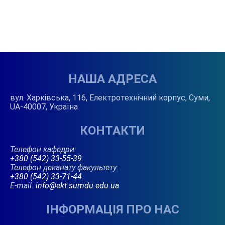
НАША АДРЕСА
вул. Харківська, 116, Електротехнічний корпус, Суми,
UA-40007, Україна
КОНТАКТИ
Телефон кафедри:
+380 (542) 33-55-39
.
Телефон деканату факультету:
+380 (542) 33-71-44
.
E-mail:
info@ekt.sumdu.edu.ua
ІНФОРМАЦІЯ ПРО НАС