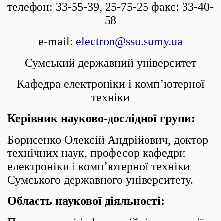
телефон: 33-55-39, 25-75-25 факс: 33-40-
58
e-mail:
electron@ssu.sumy.ua
Сумський державний університет
Кафедра електроніки і комп’ютерної
техніки
Керівник науково-дослідної групи:
Борисенко Олексій Андрійович, доктор
технічних наук, професор кафедри
електроніки і комп’ютерної техніки
Сумського державного університету.
Область наукової діяльності: