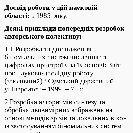
Досвід роботи у цій науковій
області:
з 1985 року.
Деякі приклади попередніх розробок
авторського колективу:
1 1 Розробка та дослідження
біноміальних систем числення та
цифрових пристроїв на їх основі: Звіт
про науково-дослідну роботу
(заключний) / Сумський державний
університет – 1999. – 70 с.
2 Розробка алгоритмів синтезу та
обробка двовимірних зображень на
основі методів зрізів та локальних вікон
із застосуванням біноміальних систем