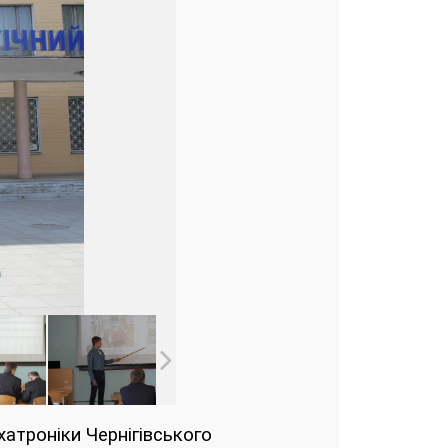
хатроніки Чернігівського