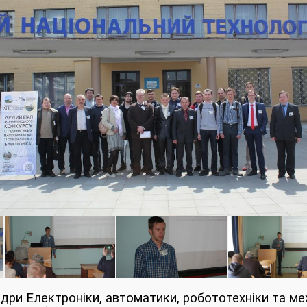
федри Електроніки, автоматики, робототехніки та ме