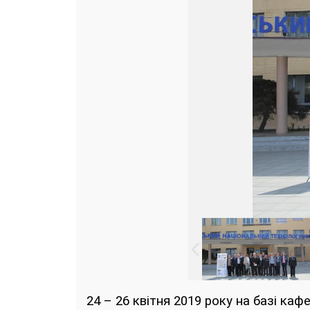
24 – 26 квітня 2019 року на базі ка