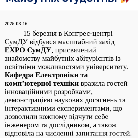
2025-03-16
15 березня в Конгрес-центрі
СумДУ відбувся масштабний захід
EXPO СумДУ
, присвячений
знайомству майбутніх абітурієнтів із
освітніми можливостями університету.
Кафедра Електроніки та
комп’ютерної техніки
вразила гостей
інноваційними розробками,
демонстрацією наукових досягнень та
інтерактивними експериментами, що
дозволили кожному відчути себе
інженером та дослідником, а також
відповіла на численні запитання гостей.