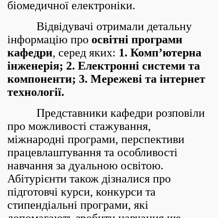
біомедичної електроніки.
Відвідувачі отримали детальну
інформацію про
освітні програми
кафедри
, серед яких:
1. Комп’ютерна
інженерія; 2. Електронні системи та
компоненти; 3. Мережеві та інтернет
технології.
Представники кафедри розповіли
про можливості стажування,
міжнародні програми, перспективи
працевлаштування та особливості
навчання за дуальною освітою.
Абітурієнти також дізналися про
підготовчі курси, конкурси та
стипендіальні програми, які