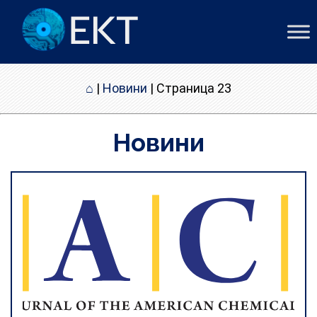
⌂
|
Новини
|
Страница 23
Новини