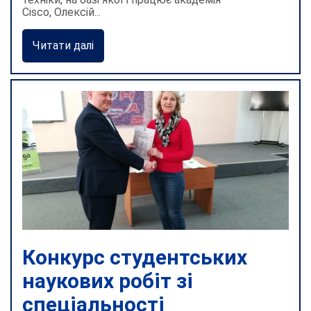
Cisco, Олексій...
Читати далі
Конкурс студентських
наукових робіт зі
спеціальності