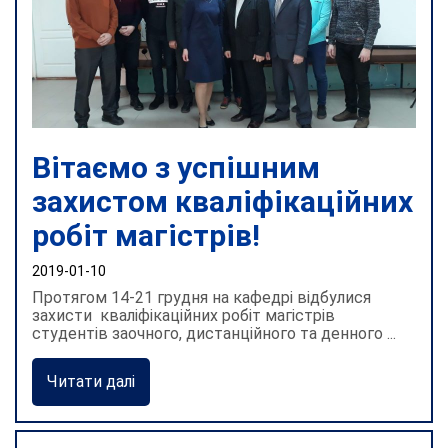
Вітаємо з успішним
захистом кваліфікаційних
робіт магістрів!
2019-01-10
Протягом 14-21 грудня на кафедрі відбулися
захисти кваліфікаційних робіт магістрів
студентів заочного, дистанційного та денного ...
Читати далі