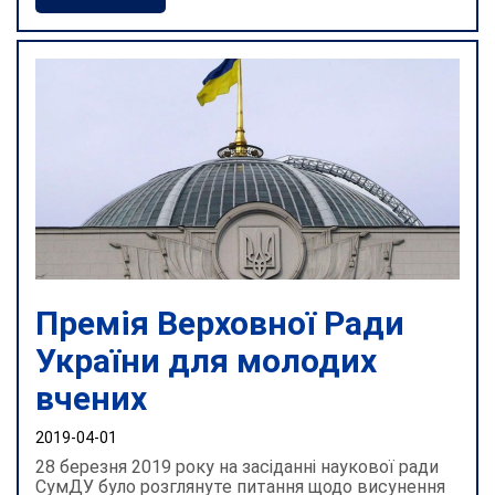
Премія Верховної Ради
України для молодих
вчених
2019-04-01
28 березня 2019 року на засіданні наукової ради
СумДУ було розглянуте питання щодо висунення