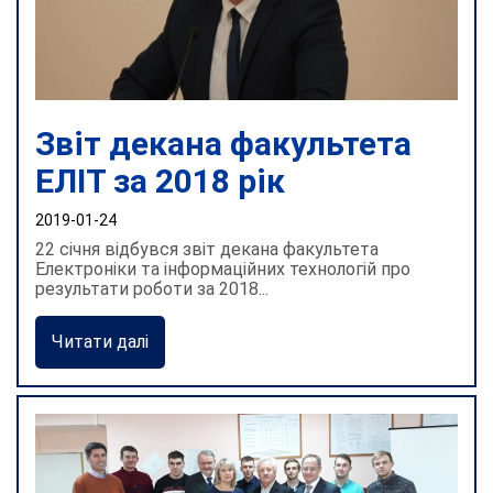
Звіт декана факультета
ЕЛІТ за 2018 рік
2019-01-24
22 січня відбувся звіт декана факультета
Електроніки та інформаційних технологій про
результати роботи за 2018...
Читати далі