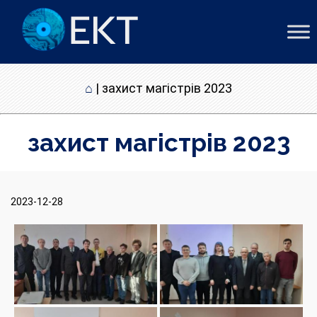
⌂
|
захист магістрів 2023
захист магістрів 2023
2023-12-28