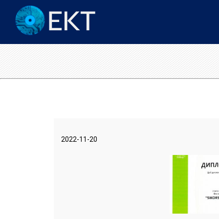
2022-11-20