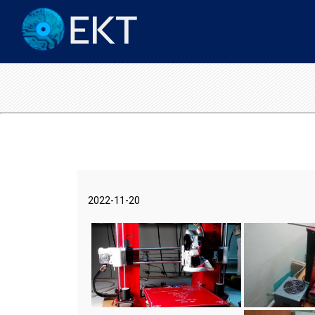
2022-11-20