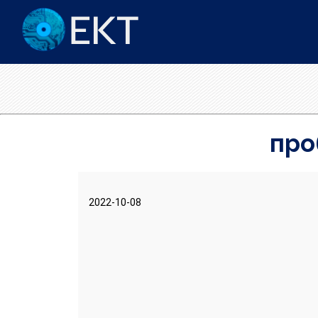
про
2022-10-08