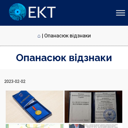
⌂
|
Опанасюк відзнаки
Опанасюк відзнаки
2023-02-02