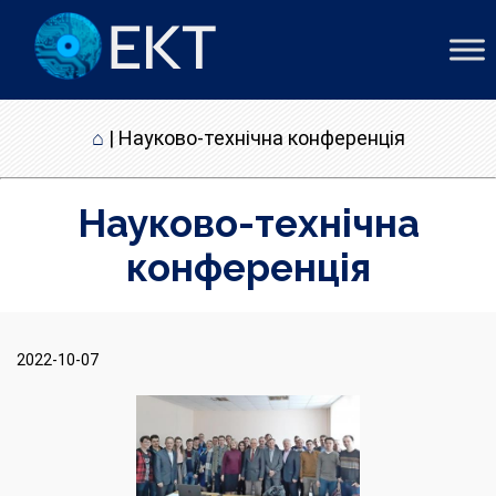
⌂
|
Науково-технічна конференція
Науково-технічна
конференція
2022-10-07