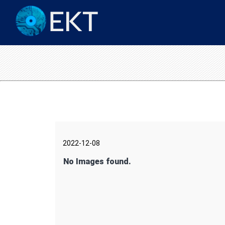
2022-12-08
No Images found.