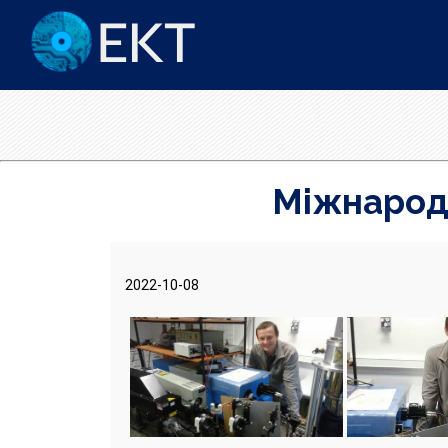
Міжнародн
2022-10-08