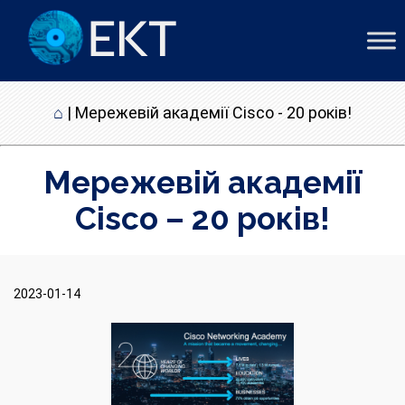
⌂
|
Мережевій академії Cisco - 20 років!
Мережевій академії
Cisco – 20 років!
2023-01-14