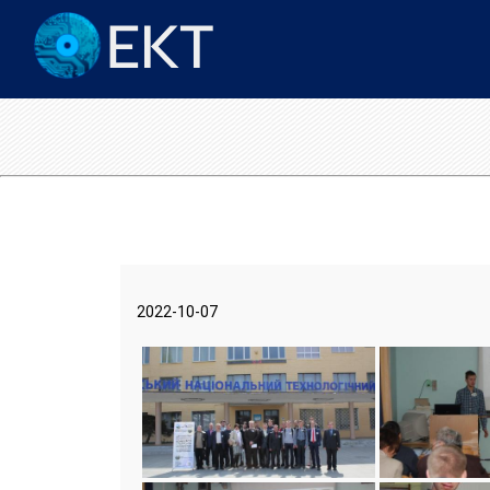
2022-10-07