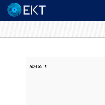
2024-03-15