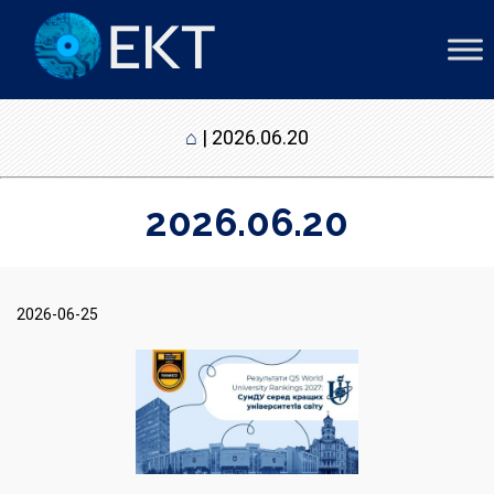
⌂
|
2026.06.20
2026.06.20
2026-06-25