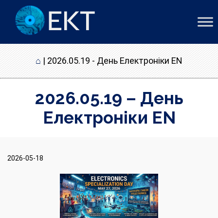
⌂
|
2026.05.19 - День Електроніки EN
2026.05.19 – День
Електроніки EN
2026-05-18