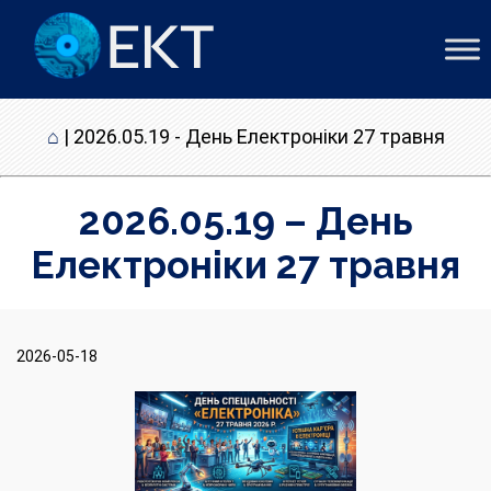
⌂
|
2026.05.19 - День Електроніки 27 травня
2026.05.19 – День
Електроніки 27 травня
2026-05-18