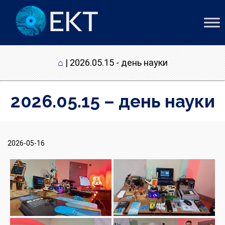
⌂
|
2026.05.15 - день науки
2026.05.15 – день науки
2026-05-16