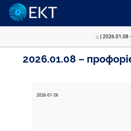
⌂
|
2026.01.08 
2026.01.08 – профорі
2026-01-26