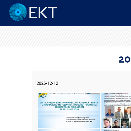
20
2025-12-12