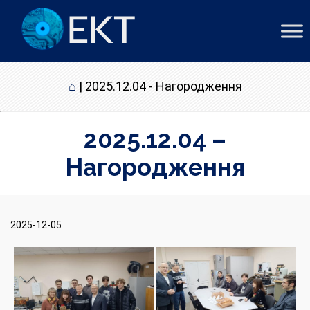
⌂
|
2025.12.04 - Нагородження
2025.12.04 –
Нагородження
2025-12-05