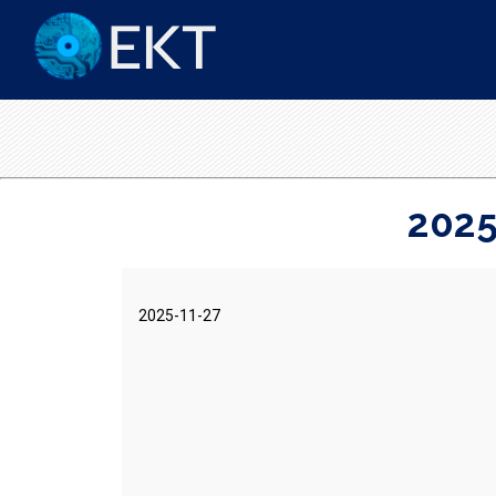
2025
2025-11-27