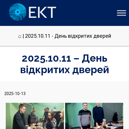
⌂
|
2025.10.11 - День відкритих дверей
2025.10.11 – День
відкритих дверей
2025-10-13