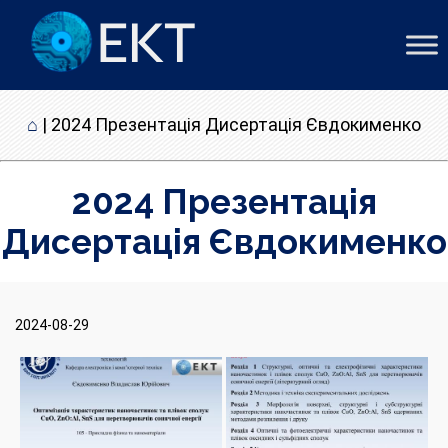
⌂
|
2024 Презентація Дисертація Євдокименко
2024 Презентація
Дисертація Євдокименко
2024-08-29